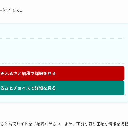
ー付きです。
楽天ふるさと納税で詳細を見る
ふるさとチョイスで詳細を見る
るさと納税サイトをご確認ください。また、可能な限り正確な情報を掲