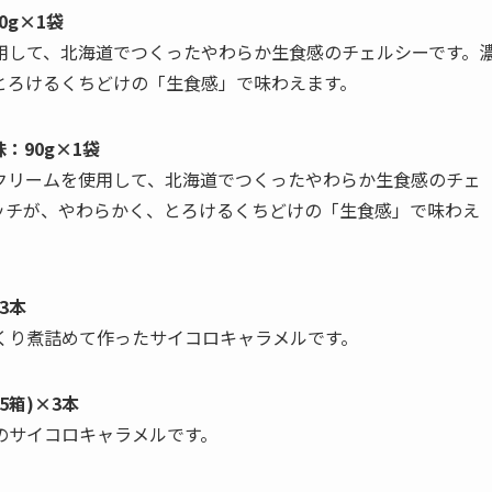
0g×1袋
用して、北海道でつくったやわらか生食感のチェルシーです。
とろけるくちどけの「生食感」で味わえます。
：90g×1袋
クリームを使用して、北海道でつくったやわらか生食感のチェ
ッチが、やわらかく、とろけるくちどけの「生食感」で味わえ
3本
くり煮詰めて作ったサイコロキャラメルです。
5箱)×3本
のサイコロキャラメルです。