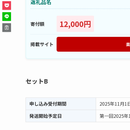
返礼品名
12,000円
寄付額
掲載サイト
セットB
申し込み受付期間
2025年11月1
発送開始予定日
第一回2025年