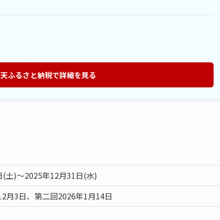
楽天ふるさと納税で詳細を見る
日(土)～2025年12月31日(水)
12月3日、第二回2026年1月14日