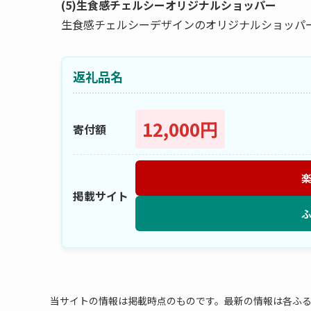
(5)生食感チェルシーオリジナルショッパー
生食感チェルシーデザインのオリジナルショッパ
返礼品名
12,000円
寄付額
掲載サイト
当サイトの情報は掲載時点のものです。最新の情報は各ふ