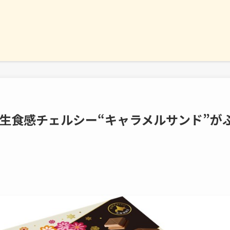
生食感チェルシー“キャラメルサンド”が