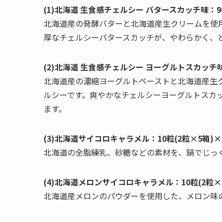
(1)北海道 生食感チェルシー バタースカッチ味：9
北海道産の発酵バターと北海道産生クリームを使
厚なチェルシーバタースカッチが、やわらかく、
(2)北海道 生食感チェルシー ヨーグルトスカッチ味
北海道産の濃縮ヨーグルトペーストと北海道産生
ルシーです。爽やかなチェルシーヨーグルトスカ
ます。
(3)北海道サイコロキャラメル：10粒(2粒×5箱)×
北海道の全脂練乳、砂糖などの素材を、鍋でじっ
(4)北海道メロンサイコロキャラメル：10粒(2粒×
北海道産メロンのパウダーを使用した、メロン味