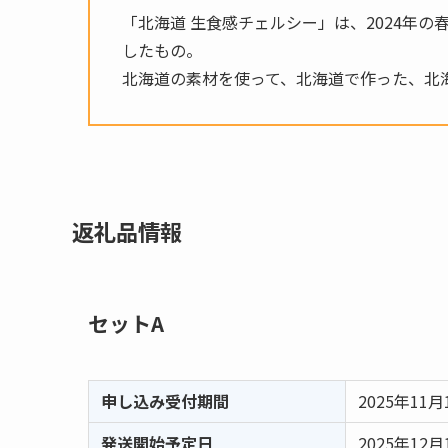
「北海道 生食感チェルシー」は、2024年
したもの。
北海道の素材を使って、北海道で作った、北
返礼品情報
セットA
申し込み受付期間
2025年11月
発送開始予定日
2025年12月