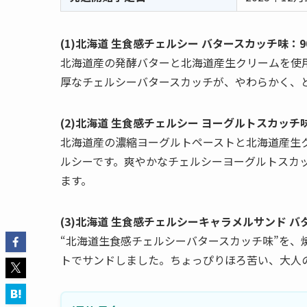
(1)北海道 生食感チェルシー バタースカッチ味：9
北海道産の発酵バターと北海道産生クリームを使
厚なチェルシーバタースカッチが、やわらかく、
(2)北海道 生食感チェルシー ヨーグルトスカッチ味
北海道産の濃縮ヨーグルトペーストと北海道産生
ルシーです。爽やかなチェルシーヨーグルトスカ
ます。
(3)北海道 生食感チェルシーキャラメルサンド バ
“北海道生食感チェルシーバタースカッチ味”を
トでサンドしました。ちょっぴりほろ苦い、大人