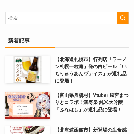
新着記事
【北海道札幌市】行列店「ラーメ
ン札幌一粒庵」発の白ビール「い
ちりゅうあんヴァイス」が返礼品
に登場！
【富山県舟橋村】Vtuber 風宮まつ
りとコラボ！満寿泉 純米大吟醸
「ふなはし」が返礼品に登場！
【北海道函館市】新登場の生食感